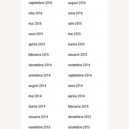
septembrie 2016
august 2016
iulie 2016
iunie 2016
mai 2016
iulie 2015
iunie 2015
mai 2015
aprilie 2015
martie 2015
februarie 2015
ianuarie 2015
decembrie 2014
noiembrie 2014
octombrie 2014
septembrie 2014
august 2014
iunie 2014
mai 2014
aprilie 2014
martie 2014
februarie 2014
ianuarie 2014
decembrie 2013
noiembrie 2013
octombrie 2013