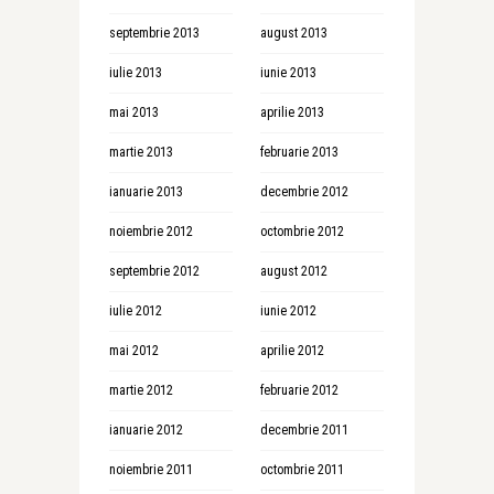
septembrie 2013
august 2013
iulie 2013
iunie 2013
mai 2013
aprilie 2013
martie 2013
februarie 2013
ianuarie 2013
decembrie 2012
noiembrie 2012
octombrie 2012
septembrie 2012
august 2012
iulie 2012
iunie 2012
mai 2012
aprilie 2012
martie 2012
februarie 2012
ianuarie 2012
decembrie 2011
noiembrie 2011
octombrie 2011