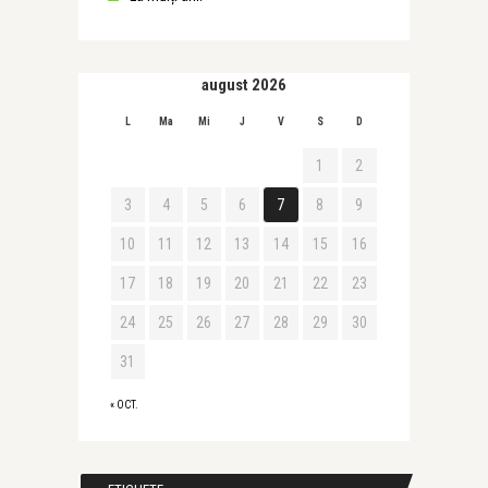
august 2026
L
Ma
Mi
J
V
S
D
1
2
3
4
5
6
7
8
9
10
11
12
13
14
15
16
17
18
19
20
21
22
23
24
25
26
27
28
29
30
31
« OCT.