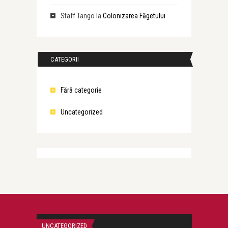
Staff Tango
la
Colonizarea Făgetului
CATEGORII
Fără categorie
Uncategorized
UNCATEGORIZED
UNCATEGORIZED