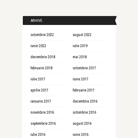
ARHIVE
octombrie 2022
august 2022
iunie 2022
iulie 2019
decembrie 2018
mai 2018
februarie 2018
octombrie 2017
iulie 2017
iunie 2017
aprilie 2017
februarie 2017
ianuarie 2017
decembrie 2016
noiembrie 2016
octombrie 2016
septembrie 2016
august 2016
iulie 2016
iunie 2016