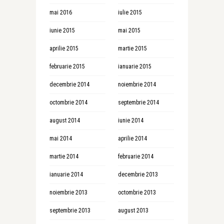
mai 2016
iulie 2015
iunie 2015
mai 2015
aprilie 2015
martie 2015
februarie 2015
ianuarie 2015
decembrie 2014
noiembrie 2014
octombrie 2014
septembrie 2014
august 2014
iunie 2014
mai 2014
aprilie 2014
martie 2014
februarie 2014
ianuarie 2014
decembrie 2013
noiembrie 2013
octombrie 2013
septembrie 2013
august 2013