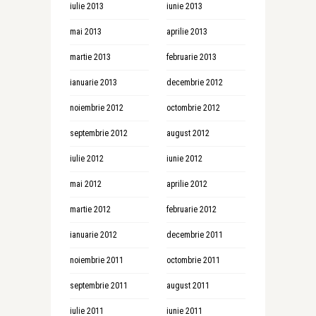
iulie 2013
iunie 2013
mai 2013
aprilie 2013
martie 2013
februarie 2013
ianuarie 2013
decembrie 2012
noiembrie 2012
octombrie 2012
septembrie 2012
august 2012
iulie 2012
iunie 2012
mai 2012
aprilie 2012
martie 2012
februarie 2012
ianuarie 2012
decembrie 2011
noiembrie 2011
octombrie 2011
septembrie 2011
august 2011
iulie 2011
iunie 2011