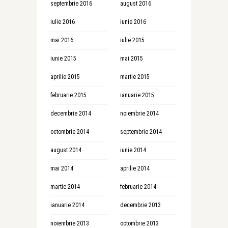
septembrie 2016
august 2016
iulie 2016
iunie 2016
mai 2016
iulie 2015
iunie 2015
mai 2015
aprilie 2015
martie 2015
februarie 2015
ianuarie 2015
decembrie 2014
noiembrie 2014
octombrie 2014
septembrie 2014
august 2014
iunie 2014
mai 2014
aprilie 2014
martie 2014
februarie 2014
ianuarie 2014
decembrie 2013
noiembrie 2013
octombrie 2013