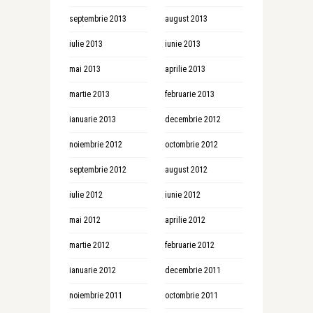
septembrie 2013
august 2013
iulie 2013
iunie 2013
mai 2013
aprilie 2013
martie 2013
februarie 2013
ianuarie 2013
decembrie 2012
noiembrie 2012
octombrie 2012
septembrie 2012
august 2012
iulie 2012
iunie 2012
mai 2012
aprilie 2012
martie 2012
februarie 2012
ianuarie 2012
decembrie 2011
noiembrie 2011
octombrie 2011