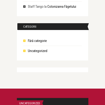
Staff Tango
la
Colonizarea Făgetului
CATEGORII
Fără categorie
Uncategorized
UNCATEGORIZED
UNCATEGORIZED