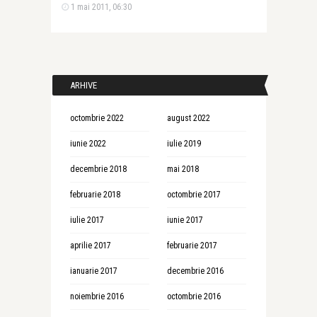
1 mai 2011, 06:30
ARHIVE
octombrie 2022
august 2022
iunie 2022
iulie 2019
decembrie 2018
mai 2018
februarie 2018
octombrie 2017
iulie 2017
iunie 2017
aprilie 2017
februarie 2017
ianuarie 2017
decembrie 2016
noiembrie 2016
octombrie 2016