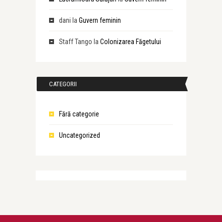
dani
la
Guvern feminin
Staff Tango
la
Colonizarea Făgetului
CATEGORII
Fără categorie
Uncategorized