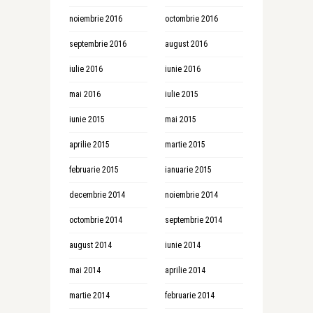
noiembrie 2016
octombrie 2016
septembrie 2016
august 2016
iulie 2016
iunie 2016
mai 2016
iulie 2015
iunie 2015
mai 2015
aprilie 2015
martie 2015
februarie 2015
ianuarie 2015
decembrie 2014
noiembrie 2014
octombrie 2014
septembrie 2014
august 2014
iunie 2014
mai 2014
aprilie 2014
martie 2014
februarie 2014