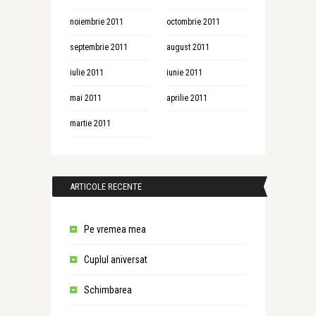
noiembrie 2011
octombrie 2011
septembrie 2011
august 2011
iulie 2011
iunie 2011
mai 2011
aprilie 2011
martie 2011
ARTICOLE RECENTE
Pe vremea mea
Cuplul aniversat
Schimbarea