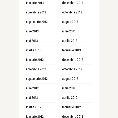
ianuarie 2014
decembrie 2013
noiembrie 2013
octombrie 2013
septembrie 2013
august 2013
iulie 2013
iunie 2013
mai 2013
aprilie 2013
martie 2013
februarie 2013
ianuarie 2013
decembrie 2012
noiembrie 2012
octombrie 2012
septembrie 2012
august 2012
iulie 2012
iunie 2012
mai 2012
aprilie 2012
martie 2012
februarie 2012
ianuarie 2012
decembrie 2011