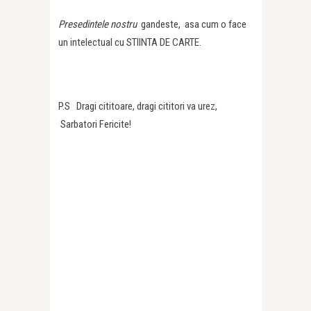
Presedintele nostru
gandeste, asa cum o face
un intelectual cu STIINTA DE CARTE.
P.S Dragi cititoare, dragi cititori va urez,
Sarbatori Fericite!