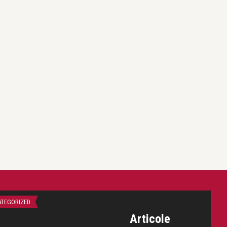
TEGORIZED
FĂRĂ CATEGORIE
Articole