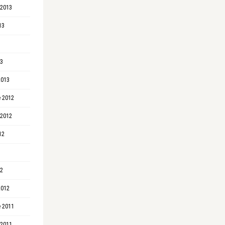
 2013
13
13
2013
 2012
 2012
12
12
2012
 2011
 2011