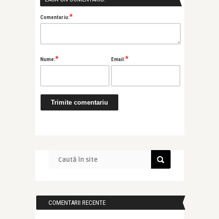
*
Comentariu:
*
*
Nume:
Email:
COMENTARII RECENTE