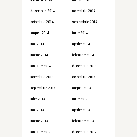
februarie 2015
ianuarie 2015
decembrie 2014
noiembrie 2014
octombrie 2014
septembrie 2014
august 2014
iunie 2014
mai 2014
aprilie 2014
martie 2014
februarie 2014
ianuarie 2014
decembrie 2013
noiembrie 2013
octombrie 2013
septembrie 2013
august 2013
iulie 2013
iunie 2013
mai 2013
aprilie 2013
martie 2013
februarie 2013
ianuarie 2013
decembrie 2012