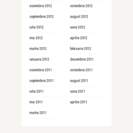
noiembrie 2012
octombrie 2012
septembrie 2012
august 2012
iulie 2012
iunie 2012
mai 2012
aprilie 2012
martie 2012
februarie 2012
ianuarie 2012
decembrie 2011
noiembrie 2011
octombrie 2011
septembrie 2011
august 2011
iulie 2011
iunie 2011
mai 2011
aprilie 2011
martie 2011