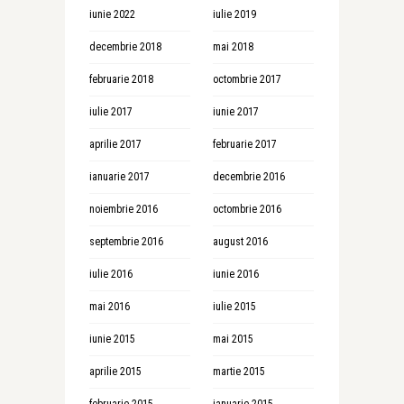
iunie 2022
iulie 2019
decembrie 2018
mai 2018
februarie 2018
octombrie 2017
iulie 2017
iunie 2017
aprilie 2017
februarie 2017
ianuarie 2017
decembrie 2016
noiembrie 2016
octombrie 2016
septembrie 2016
august 2016
iulie 2016
iunie 2016
mai 2016
iulie 2015
iunie 2015
mai 2015
aprilie 2015
martie 2015