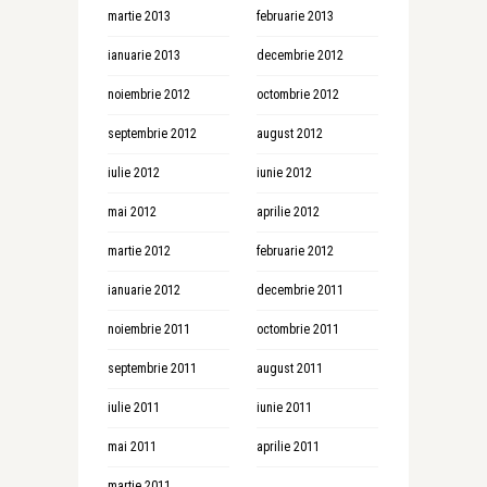
martie 2013
februarie 2013
ianuarie 2013
decembrie 2012
noiembrie 2012
octombrie 2012
septembrie 2012
august 2012
iulie 2012
iunie 2012
mai 2012
aprilie 2012
martie 2012
februarie 2012
ianuarie 2012
decembrie 2011
noiembrie 2011
octombrie 2011
septembrie 2011
august 2011
iulie 2011
iunie 2011
mai 2011
aprilie 2011
martie 2011