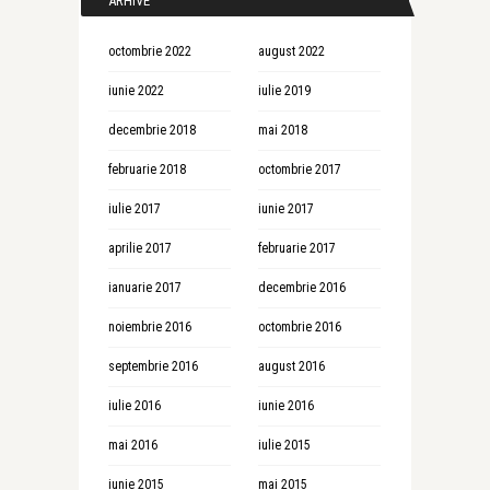
ARHIVE
octombrie 2022
august 2022
iunie 2022
iulie 2019
decembrie 2018
mai 2018
februarie 2018
octombrie 2017
iulie 2017
iunie 2017
aprilie 2017
februarie 2017
ianuarie 2017
decembrie 2016
noiembrie 2016
octombrie 2016
septembrie 2016
august 2016
iulie 2016
iunie 2016
mai 2016
iulie 2015
iunie 2015
mai 2015