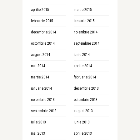
aprilie 2015
martie 2015
februarie 2015
ianuarie 2015
decembrie 2014
noiembrie 2014
octombrie 2014
septembrie 2014
august 2014
iunie 2014
mai 2014
aprilie 2014
martie 2014
februarie 2014
ianuarie 2014
decembrie 2013
noiembrie 2013
octombrie 2013
septembrie 2013
august 2013
iulie 2013
iunie 2013
mai 2013
aprilie 2013