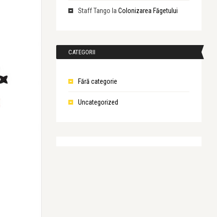
Staff Tango
la
Colonizarea Făgetului
CATEGORII
Fără categorie
Uncategorized