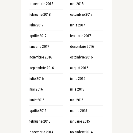
decembrie 2018
mai 2018
februarie 2018
octombrie 2017
iulie 2017
iunie 2017
aprilie 2017
februarie 2017
ianuarie 2017
decembrie 2016
noiembrie 2016
octombrie 2016
septembrie 2016
august 2016
iulie 2016
iunie 2016
mai 2016
iulie 2015
iunie 2015
mai 2015
aprilie 2015
martie 2015
februarie 2015
ianuarie 2015
decembrie 2014
noiembrie 2014