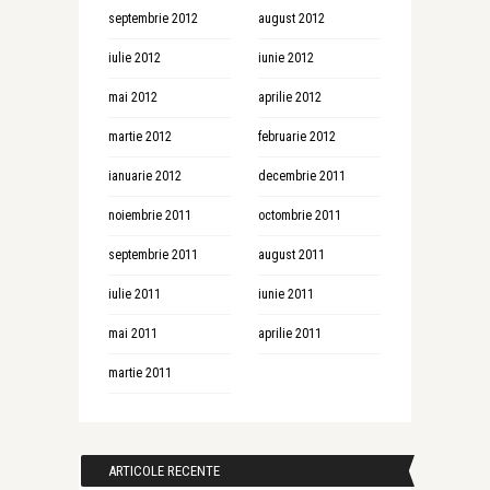
septembrie 2012
august 2012
iulie 2012
iunie 2012
mai 2012
aprilie 2012
martie 2012
februarie 2012
ianuarie 2012
decembrie 2011
noiembrie 2011
octombrie 2011
septembrie 2011
august 2011
iulie 2011
iunie 2011
mai 2011
aprilie 2011
martie 2011
ARTICOLE RECENTE