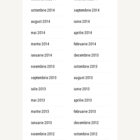
octombrie 2014
septembrie 2014
august 2014
iunie 2014
mai 2014
aprilie 2014
martie 2014
februarie 2014
ianuarie 2014
decembrie 2013
noiembrie 2013
octombrie 2013
septembrie 2013
august 2013
iulie 2013
iunie 2013
mai 2013
aprilie 2013
martie 2013
februarie 2013
ianuarie 2013
decembrie 2012
noiembrie 2012
octombrie 2012