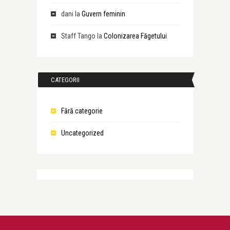
dani
la
Guvern feminin
Staff Tango
la
Colonizarea Făgetului
CATEGORII
Fără categorie
Uncategorized