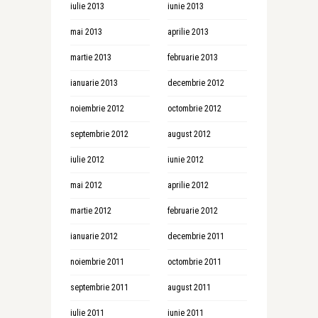
iulie 2013
iunie 2013
mai 2013
aprilie 2013
martie 2013
februarie 2013
ianuarie 2013
decembrie 2012
noiembrie 2012
octombrie 2012
septembrie 2012
august 2012
iulie 2012
iunie 2012
mai 2012
aprilie 2012
martie 2012
februarie 2012
ianuarie 2012
decembrie 2011
noiembrie 2011
octombrie 2011
septembrie 2011
august 2011
iulie 2011
iunie 2011