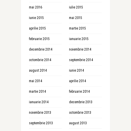
mai 2016
iulie 2015
iunie 2015
mai 2015
aprilie 2015
martie 2015
februarie 2015
ianuarie 2015
decembrie 2014
noiembrie 2014
octombrie 2014
septembrie 2014
august 2014
iunie 2014
mai 2014
aprilie 2014
martie 2014
februarie 2014
ianuarie 2014
decembrie 2013
noiembrie 2013
octombrie 2013
septembrie 2013
august 2013