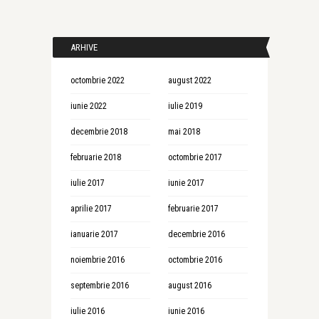
ARHIVE
octombrie 2022
august 2022
iunie 2022
iulie 2019
decembrie 2018
mai 2018
februarie 2018
octombrie 2017
iulie 2017
iunie 2017
aprilie 2017
februarie 2017
ianuarie 2017
decembrie 2016
noiembrie 2016
octombrie 2016
septembrie 2016
august 2016
iulie 2016
iunie 2016