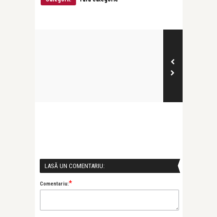
LASĂ UN COMENTARIU:
*
Comentariu: