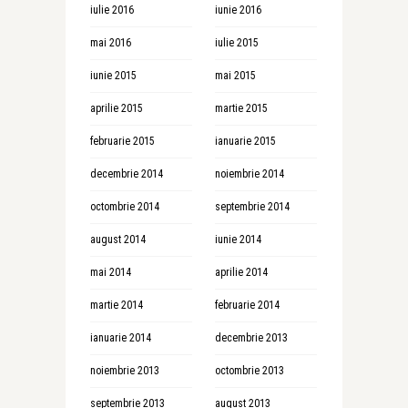
iulie 2016
iunie 2016
mai 2016
iulie 2015
iunie 2015
mai 2015
aprilie 2015
martie 2015
februarie 2015
ianuarie 2015
decembrie 2014
noiembrie 2014
octombrie 2014
septembrie 2014
august 2014
iunie 2014
mai 2014
aprilie 2014
martie 2014
februarie 2014
ianuarie 2014
decembrie 2013
noiembrie 2013
octombrie 2013
septembrie 2013
august 2013