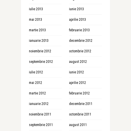
iulie 2013
iunie 2013
mai 2013
aprilie 2013
martie 2013
februarie 2013
ianuarie 2013
decembrie 2012
noiembrie 2012
octombrie 2012
septembrie 2012
august 2012
iulie 2012
iunie 2012
mai 2012
aprilie 2012
martie 2012
februarie 2012
ianuarie 2012
decembrie 2011
noiembrie 2011
octombrie 2011
septembrie 2011
august 2011