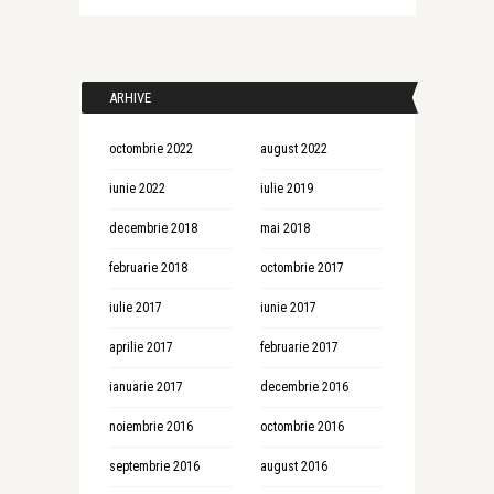
ARHIVE
octombrie 2022
august 2022
iunie 2022
iulie 2019
decembrie 2018
mai 2018
februarie 2018
octombrie 2017
iulie 2017
iunie 2017
aprilie 2017
februarie 2017
ianuarie 2017
decembrie 2016
noiembrie 2016
octombrie 2016
septembrie 2016
august 2016