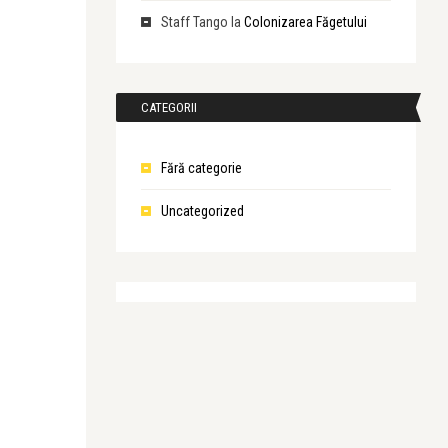
Staff Tango
la
Colonizarea Făgetului
CATEGORII
Fără categorie
Uncategorized