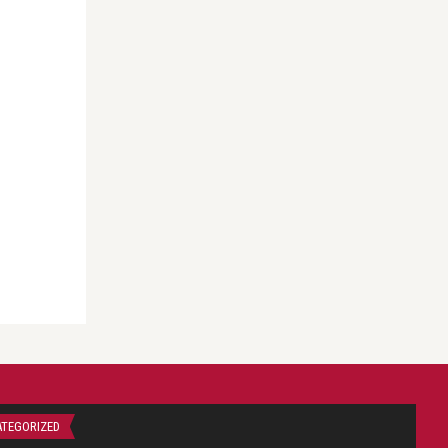
TEGORIZED
UNCATEGORIZED