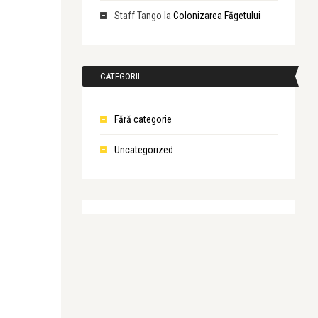
Staff Tango
la
Colonizarea Făgetului
CATEGORII
Fără categorie
Uncategorized