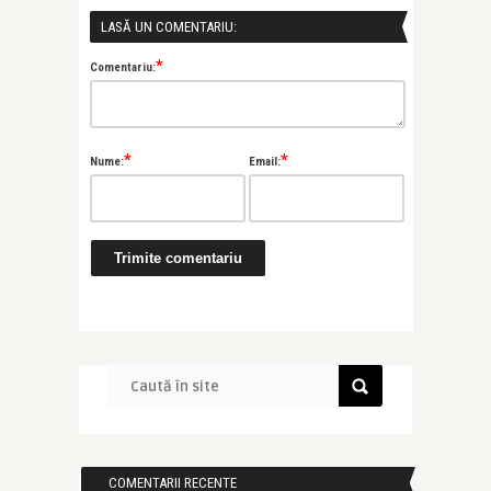
LASĂ UN COMENTARIU:
*
Comentariu:
*
*
Nume:
Email:
COMENTARII RECENTE