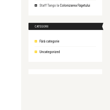
Staff Tango
la
Colonizarea Făgetului
CATEGORII
Fără categorie
Uncategorized